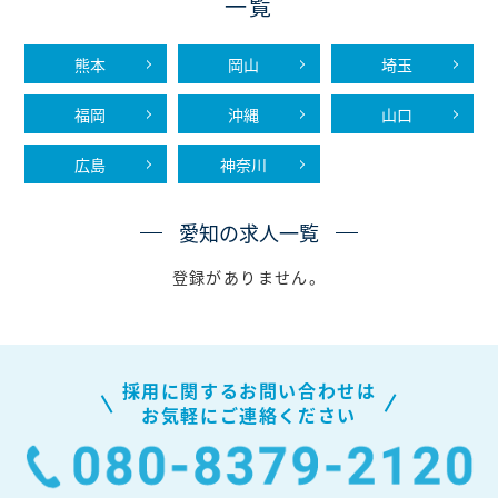
一覧
熊本
岡山
埼玉
福岡
沖縄
山口
広島
神奈川
愛知の求人一覧
登録がありません。
採用に関するお問い合わせは
お気軽にご連絡ください