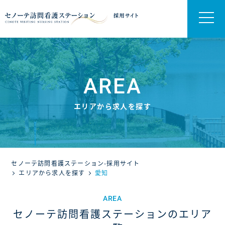
AREA
エリアから求人を探す
セノーテ訪問看護ステーション-採用サイト
エリアから求人を探す
愛知
AREA
セノーテ訪問看護ステーションのエリア