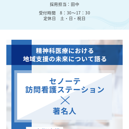
採用担当：田中
受付時間 8：30～17：30
定休日 土・日・祝日