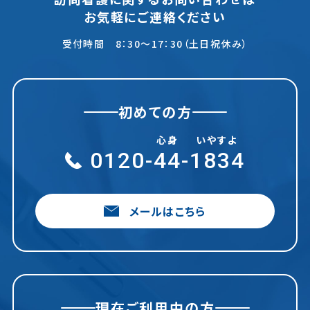
お気軽にご連絡ください
受付時間 8：30～17：30（土日祝休み）
初めての方
心身
いやすよ
0120-
44
-
1834
メールはこちら
現在ご利用中の方