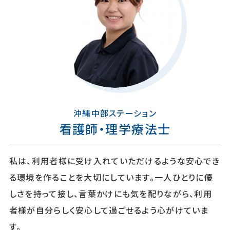
沖縄中部ステーション
看護師・理学療法士
私は、利用者様に受け入れていただけるような安心でき
る環境を作ることを大切にしています。一人ひとりに優
しさを持って接し、言葉かけにも気を配りながら、利用
者様が自分らしく安心して過ごせるよう心がけていま
す。