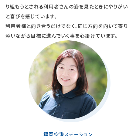
り組もうとされる利用者さんの姿を見たときにやりがい
と喜びを感じています。
利用者様と向き合うだけでなく、同じ方向を向いて寄り
添いながら目標に進んでいく事を心掛けています。
福岡空港ステーション