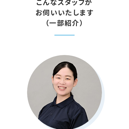
こんなスタッフが
お伺いいたします
（一部紹介）