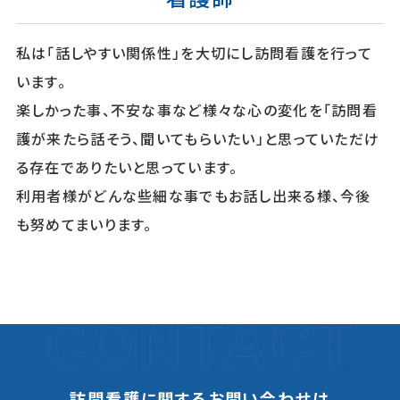
私は「話しやすい関係性」を大切にし訪問看護を行って
います。
楽しかった事、不安な事など様々な心の変化を「訪問看
護が来たら話そう、聞いてもらいたい」と思っていただけ
る存在でありたいと思っています。
利用者様がどんな些細な事でもお話し出来る様、今後
も努めてまいります。
訪問看護に関するお問い合わせは