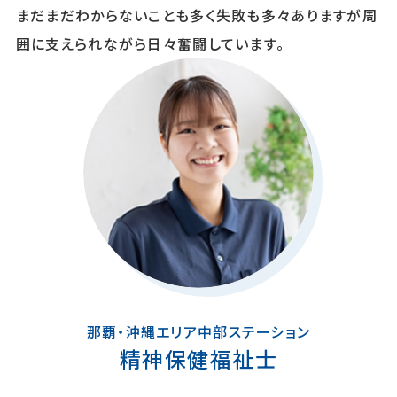
まだまだわからないことも多く失敗も多々ありますが周
囲に支えられながら日々奮闘しています。
那覇・沖縄エリア中部ステーション
精神保健福祉士