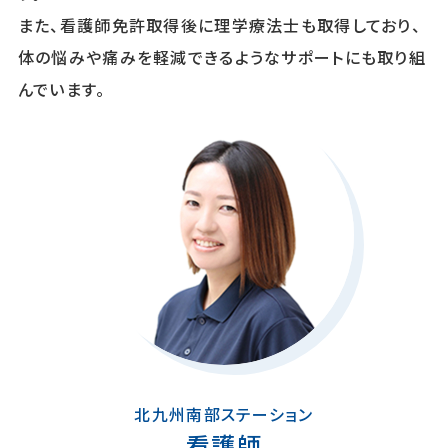
また、看護師免許取得後に理学療法士も取得しており、
体の悩みや痛みを軽減できるようなサポートにも取り組
んでいます。
北九州南部ステーション
看護師