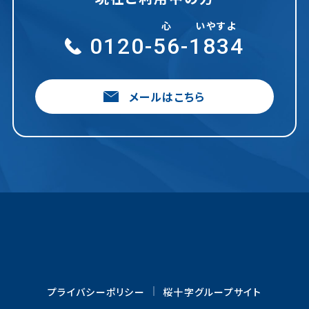
心
いやすよ
0120-
56
-
1834
メールはこちら
プライバシーポリシー
桜十字グループサイト