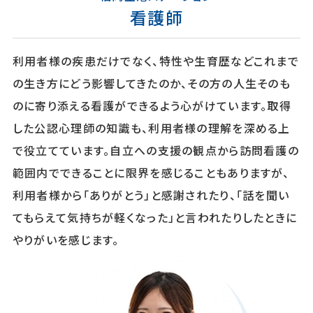
看護師
利用者様の疾患だけでなく、特性や生育歴などこれまで
の生き方にどう影響してきたのか、その方の人生そのも
のに寄り添える看護ができるよう心がけています。取得
した公認心理師の知識も、利用者様の理解を深める上
で役立てています。自立への支援の観点から訪問看護の
範囲内でできることに限界を感じることもありますが、
利用者様から「ありがとう」と感謝されたり、「話を聞い
てもらえて気持ちが軽くなった」と言われたりしたときに
やりがいを感じます。