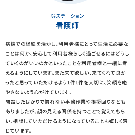
呉ステーション
看護師
病棟での経験を活かし、利用者様にとって生活に必要な
ことは何か、安心して利用者様らしく過ごせるにはどうし
ていくのがいいのかといったことを利用者様と一緒に考
えるようにしています。また来て欲しい、来てくれて良か
ったと思っていただけるよう1件1件を大切に、笑顔を絶
やさないよう心がけています。
開設したばかりで慣れない事務作業や挨拶回りなども
ありましたが、顔の見える関係を持つことで覚えてもら
い、相談していただけるようになっていることも嬉しく感
じています。